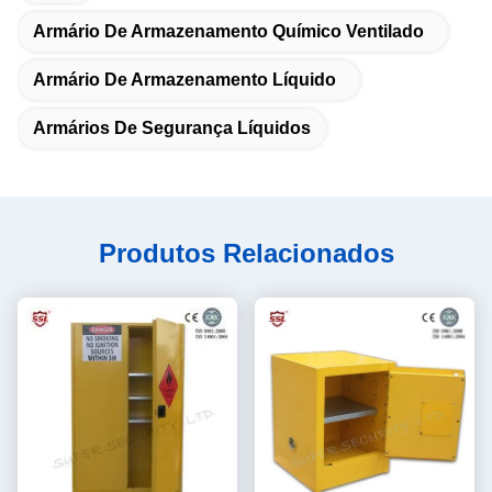
Armário De Armazenamento Químico Ventilado
Armário De Armazenamento Líquido
Armários De Segurança Líquidos
Produtos Relacionados