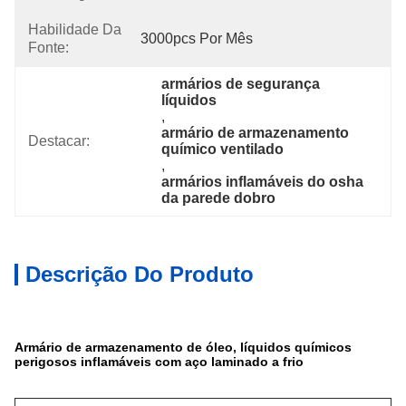
Habilidade Da
3000pcs Por Mês
Fonte:
armários de segurança 
líquidos
, 
armário de armazenamento 
Destacar:
químico ventilado
, 
armários inflamáveis do osha 
da parede dobro
Descrição Do Produto
Armário de armazenamento de óleo, líquidos químicos
perigosos inflamáveis com aço laminado a frio