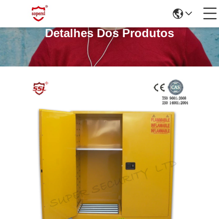
Detalhes Dos Produtos