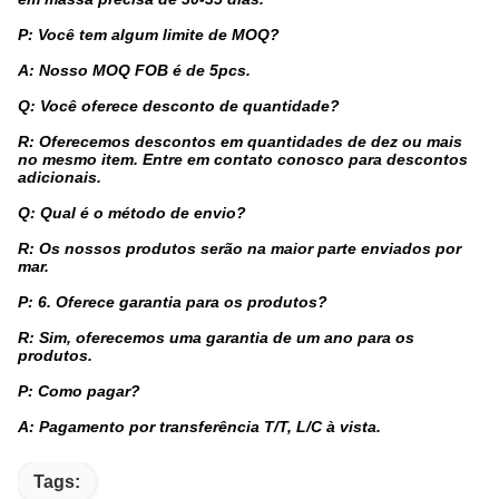
P: Você tem algum limite de MOQ?
A: Nosso MOQ FOB é de 5pcs.
Q: Você oferece desconto de quantidade?
R: Oferecemos descontos em quantidades de dez ou mais
no mesmo item. Entre em contato conosco para descontos
adicionais.
Q: Qual é o método de envio?
R: Os nossos produtos serão na maior parte enviados por
mar.
P: 6. Oferece garantia para os produtos?
R: Sim, oferecemos uma garantia de um ano para os
produtos.
P: Como pagar?
A: Pagamento por transferência T/T, L/C à vista.
Tags: