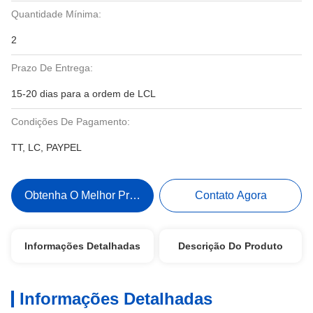
Quantidade Mínima:
2
Prazo De Entrega:
15-20 dias para a ordem de LCL
Condições De Pagamento:
TT, LC, PAYPEL
Obtenha O Melhor Preço
Contato Agora
Informações Detalhadas
Descrição Do Produto
Informações Detalhadas