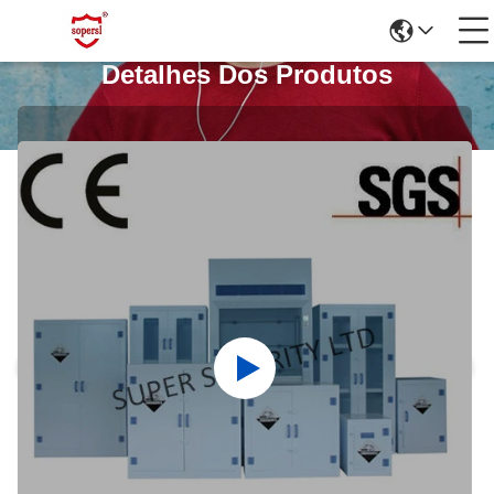
Detalhes Dos Produtos