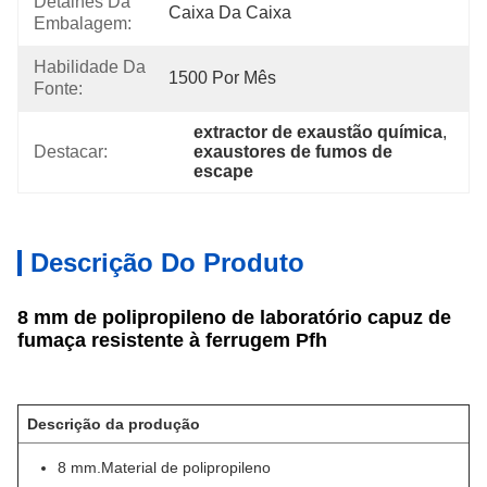
Detalhes Da
Caixa Da Caixa
Embalagem:
Habilidade Da
1500 Por Mês
Fonte:
extractor de exaustão química
, 
Destacar:
exaustores de fumos de 
escape
Descrição Do Produto
8 mm de polipropileno de laboratório capuz de
fumaça resistente à ferrugem Pfh
Descrição da produção
8 mm.Material de polipropileno