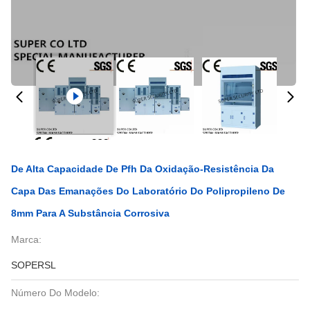
De Alta Capacidade De Pfh Da Oxidação-Resistência Da
Capa Das Emanações Do Laboratório Do Polipropileno De
8mm Para A Substância Corrosiva
Marca:
SOPERSL
Número Do Modelo: