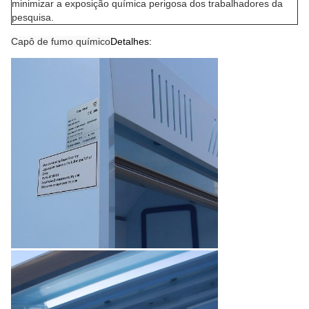
minimizar a exposição química perigosa dos trabalhadores da
pesquisa.
Capô de fumo químico
Detalhes: