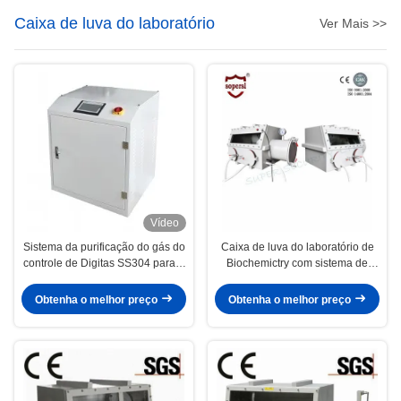
Caixa de luva do laboratório
Ver Mais >>
Vídeo
Sistema da purificação do gás do
Caixa de luva do laboratório de
controle de Digitas SS304 para o
Biochemictry com sistema de
uso do laboratório
controlo da pressão
Obtenha o melhor preço
Obtenha o melhor preço