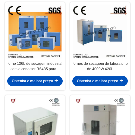
forno 136L de secagem industrial
fornos de secagem do laboratório
com o conector RS485 para a
de 4000W 420L
agricultura 1500w
Obtenha o melhor preço
Obtenha o melhor preço