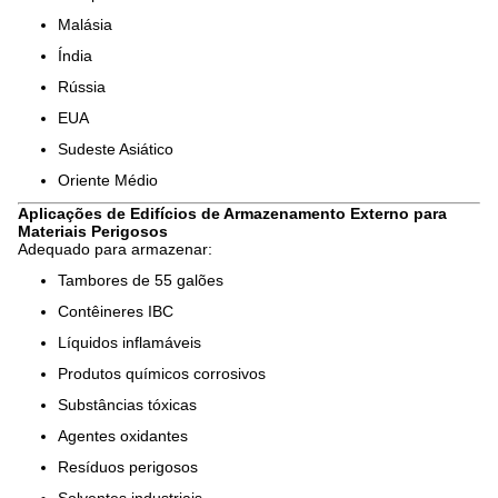
Malásia
Índia
Rússia
EUA
Sudeste Asiático
Oriente Médio
Aplicações de Edifícios de Armazenamento Externo para
Materiais Perigosos
Adequado para armazenar:
Tambores de 55 galões
Contêineres IBC
Líquidos inflamáveis
Produtos químicos corrosivos
Substâncias tóxicas
Agentes oxidantes
Resíduos perigosos