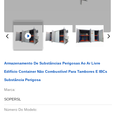
Armazenamento De Substâncias Perigosas Ao Ar Livre
Edifício Container Não Combustível Para Tambores E IBCs
Substância Perigosa
Marca:
SOPERSL
Número Do Modelo: