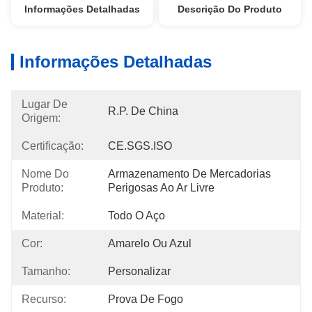
Informações Detalhadas
Descrição Do Produto
Informações Detalhadas
Lugar De
R.P. De China
Origem:
Certificação:
CE.SGS.ISO
Nome Do
Armazenamento De Mercadorias 
Produto:
Perigosas Ao Ar Livre
Material:
Todo O Aço
Cor:
Amarelo Ou Azul
Tamanho:
Personalizar
Recurso:
Prova De Fogo