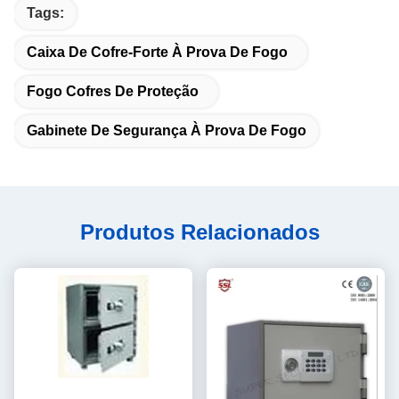
Tags:
Caixa De Cofre-Forte À Prova De Fogo
Fogo Cofres De Proteção
Gabinete De Segurança À Prova De Fogo
Produtos Relacionados