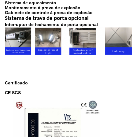
Sistema de aquecimento
Monitoramento à prova de explosão
Gabinete de controle à prova de explosão
Sistema de trava de porta opcional
Interruptor de fechamento de porta opcional
Certificado
CE SGS