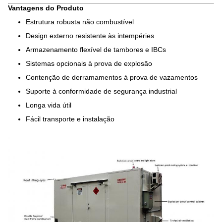
Vantagens do Produto
Estrutura robusta não combustível
Design externo resistente às intempéries
Armazenamento flexível de tambores e IBCs
Sistemas opcionais à prova de explosão
Contenção de derramamentos à prova de vazamentos
Suporte à conformidade de segurança industrial
Longa vida útil
Fácil transporte e instalação