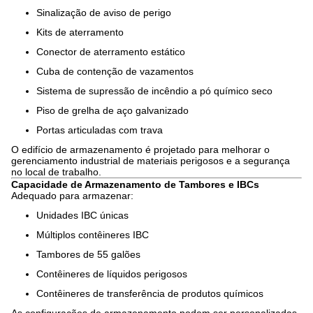
Sinalização de aviso de perigo
Kits de aterramento
Conector de aterramento estático
Cuba de contenção de vazamentos
Sistema de supressão de incêndio a pó químico seco
Piso de grelha de aço galvanizado
Portas articuladas com trava
O edifício de armazenamento é projetado para melhorar o
gerenciamento industrial de materiais perigosos e a segurança
no local de trabalho.
Capacidade de Armazenamento de Tambores e IBCs
Adequado para armazenar:
Unidades IBC únicas
Múltiplos contêineres IBC
Tambores de 55 galões
Contêineres de líquidos perigosos
Contêineres de transferência de produtos químicos