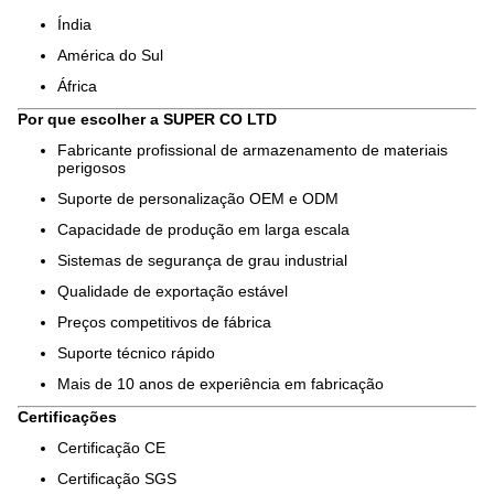
Índia
América do Sul
África
Por que escolher a SUPER CO LTD
Fabricante profissional de armazenamento de materiais
perigosos
Suporte de personalização OEM e ODM
Capacidade de produção em larga escala
Sistemas de segurança de grau industrial
Qualidade de exportação estável
Preços competitivos de fábrica
Suporte técnico rápido
Mais de 10 anos de experiência em fabricação
Certificações
Certificação CE
Certificação SGS