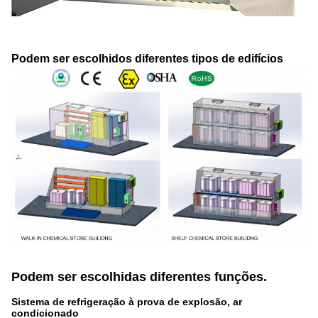
Podem ser escolhidos diferentes tipos de edifícios
Podem ser escolhidas diferentes funções.
Sistema de refrigeração à prova de explosão, ar
condicionado