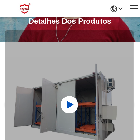
Detalhes Dos Produtos