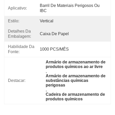
Barril De Materiais Perigosos Ou 
Aplicativo:
IBC
Estilo:
Vertical
Detalhes Da
Caixa De Papel
Embalagem:
Habilidade Da
1000 PCS/MÊS
Fonte:
Armário de armazenamento de 
produtos químicos ao ar livre
, 
Armário de armazenamento de 
Destacar:
substâncias químicas 
perigosas
, 
Cadeira de armazenamento de 
produtos químicos