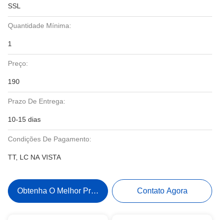
SSL
Quantidade Mínima:
1
Preço:
190
Prazo De Entrega:
10-15 dias
Condições De Pagamento:
TT, LC NA VISTA
Obtenha O Melhor Preço
Contato Agora