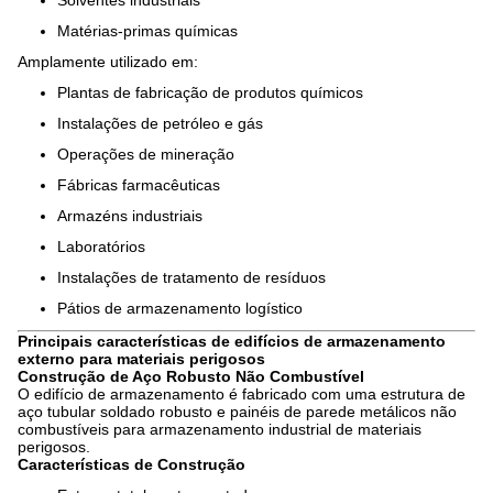
Solventes industriais
Matérias-primas químicas
Amplamente utilizado em:
Plantas de fabricação de produtos químicos
Instalações de petróleo e gás
Operações de mineração
Fábricas farmacêuticas
Armazéns industriais
Laboratórios
Instalações de tratamento de resíduos
Pátios de armazenamento logístico
Principais características de edifícios de armazenamento
externo para materiais perigosos
Construção de Aço Robusto Não Combustível
O edifício de armazenamento é fabricado com uma estrutura de
aço tubular soldado robusto e painéis de parede metálicos não
combustíveis para armazenamento industrial de materiais
perigosos.
Características de Construção