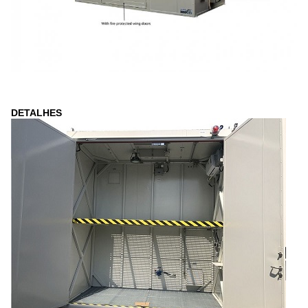
DETALHES