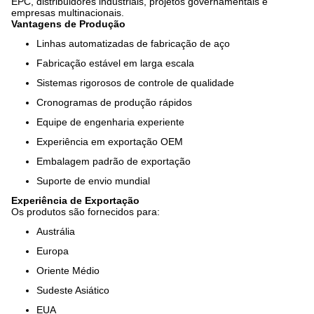
EPC, distribuidores industriais, projetos governamentais e
empresas multinacionais.
Vantagens de Produção
Linhas automatizadas de fabricação de aço
Fabricação estável em larga escala
Sistemas rigorosos de controle de qualidade
Cronogramas de produção rápidos
Equipe de engenharia experiente
Experiência em exportação OEM
Embalagem padrão de exportação
Suporte de envio mundial
Experiência de Exportação
Os produtos são fornecidos para:
Austrália
Europa
Oriente Médio
Sudeste Asiático
EUA