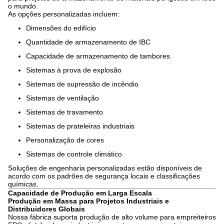
o mundo.
As opções personalizadas incluem:
Dimensões do edifício
Quantidade de armazenamento de IBC
Capacidade de armazenamento de tambores
Sistemas à prova de explosão
Sistemas de supressão de incêndio
Sistemas de ventilação
Sistemas de travamento
Sistemas de prateleiras industriais
Personalização de cores
Sistemas de controle climático
Soluções de engenharia personalizadas estão disponíveis de
acordo com os padrões de segurança locais e classificações
químicas.
Capacidade de Produção em Larga Escala
Produção em Massa para Projetos Industriais e
Distribuidores Globais
Nossa fábrica suporta produção de alto volume para empreiteiros