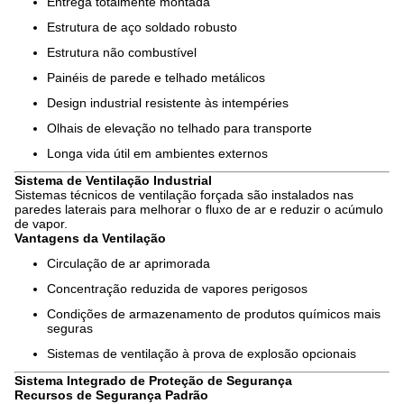
Entrega totalmente montada
Estrutura de aço soldado robusto
Estrutura não combustível
Painéis de parede e telhado metálicos
Design industrial resistente às intempéries
Olhais de elevação no telhado para transporte
Longa vida útil em ambientes externos
Sistema de Ventilação Industrial
Sistemas técnicos de ventilação forçada são instalados nas
paredes laterais para melhorar o fluxo de ar e reduzir o acúmulo
de vapor.
Vantagens da Ventilação
Circulação de ar aprimorada
Concentração reduzida de vapores perigosos
Condições de armazenamento de produtos químicos mais
seguras
Sistemas de ventilação à prova de explosão opcionais
Sistema Integrado de Proteção de Segurança
Recursos de Segurança Padrão