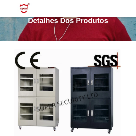
Detalhes Dos Produtos