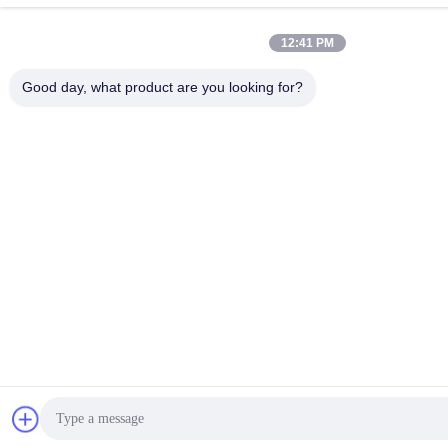
12:41 PM
Good day, what product are you looking for?