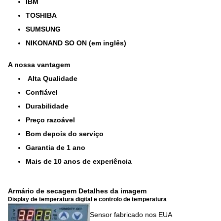
IBM
TOSHIBA
SUMSUNG
NIKONAND SO ON (em inglês)
A nossa vantagem
Alta Qualidade
Confiável
Durabilidade
Preço razoável
Bom depois do serviço
Garantia de 1 ano
Mais de 10 anos de experiência
Armário de secagem Detalhes da imagem
Display de temperatura digital e controlo de temperatura
Sensor fabricado nos EUA