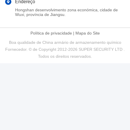
Endereço
Hongshan desenvolvimento zona económica, cidade de
Wuxi, província de Jiangsu.
Política de privacidade
|
Mapa do Site
Boa qualidade de China armário de armazenamento químico
Fornecedor. © de Copyright 2012-2026 SUPER SECURITY LTD .
Todos os direitos reservados.