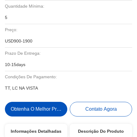
Quantidade Mínima:
5
Preço:
USD900-1900
Prazo De Entrega:
10-15days
Condições De Pagamento:
TT, LC NA VISTA
Obtenha O Melhor Preço
Contato Agora
Informações Detalhadas
Descrição Do Produto