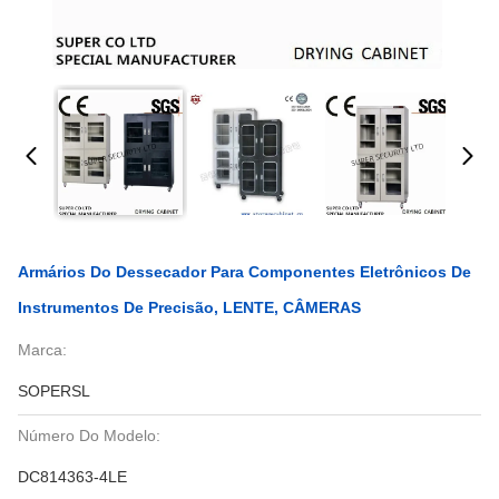
Armários Do Dessecador Para Componentes Eletrônicos De
Instrumentos De Precisão, LENTE, CÂMERAS
Marca:
SOPERSL
Número Do Modelo:
DC814363-4LE