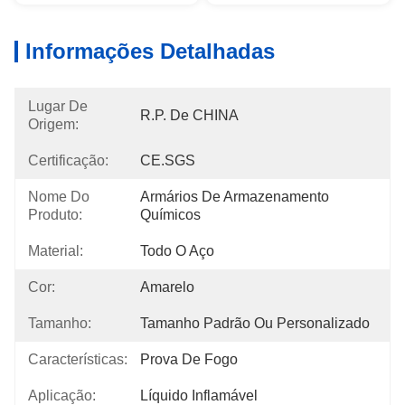
Informações Detalhadas
Lugar De
R.P. De CHINA
Origem:
Certificação:
CE.SGS
Nome Do
Armários De Armazenamento 
Produto:
Químicos
Material:
Todo O Aço
Cor:
Amarelo
Tamanho:
Tamanho Padrão Ou Personalizado
Características:
Prova De Fogo
Aplicação:
Líquido Inflamável