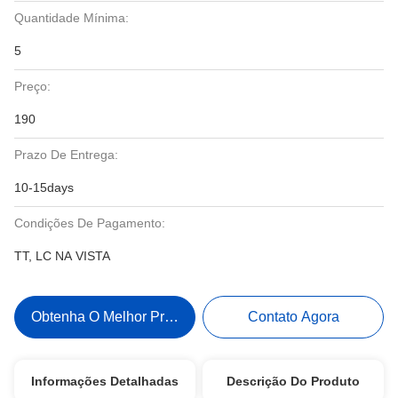
Quantidade Mínima:
5
Preço:
190
Prazo De Entrega:
10-15days
Condições De Pagamento:
TT, LC NA VISTA
Obtenha O Melhor Preço
Contato Agora
Informações Detalhadas
Descrição Do Produto