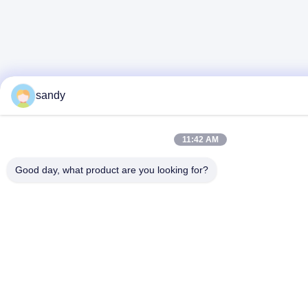
sandy
11:42 AM
Good day, what product are you looking for?