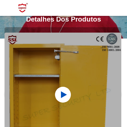
Detalhes Dos Produtos