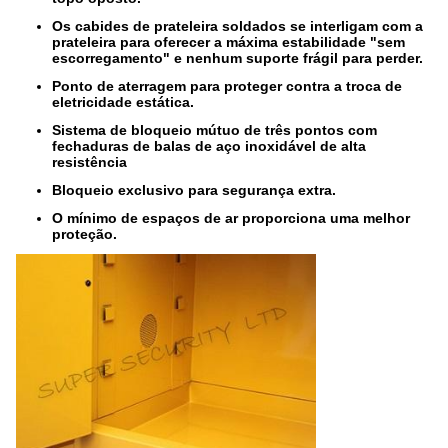
Os cabides de prateleira soldados se interligam com a
prateleira para oferecer a máxima estabilidade "sem
escorregamento" e nenhum suporte frágil para perder.
Ponto de aterragem para proteger contra a troca de
eletricidade estática.
Sistema de bloqueio mútuo de três pontos com
fechaduras de balas de aço inoxidável de alta
resistência
Bloqueio exclusivo para segurança extra.
O mínimo de espaços de ar proporciona uma melhor
proteção.