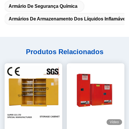
Armário De Segurança Química
Armários De Armazenamento Dos Líquidos Inflamávei
Produtos Relacionados
Vídeo