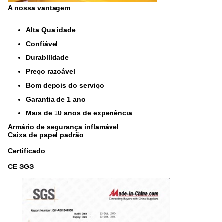
A nossa vantagem
Alta Qualidade
Confiável
Durabilidade
Preço razoável
Bom depois do serviço
Garantia de 1 ano
Mais de 10 anos de experiência
Armário de segurança inflamável
Caixa de papel padrão
Certificado
CE SGS